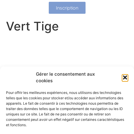
Inscription
Vert Tige
Gérer le consentement aux
cookies
Pour offrir les meilleures expériences, nous utilisons des technologies
telles que les cookies pour stocker et/ou accéder aux informations des
appareils. Le fait de consentir à ces technologies nous permettra de
traiter des données telles que le comportement de navigation ou les ID
uniques sur ce site. Le fait de ne pas consentir ou de retirer son
consentement peut avoir un effet négatif sur certaines caractéristiques
et fonctions.