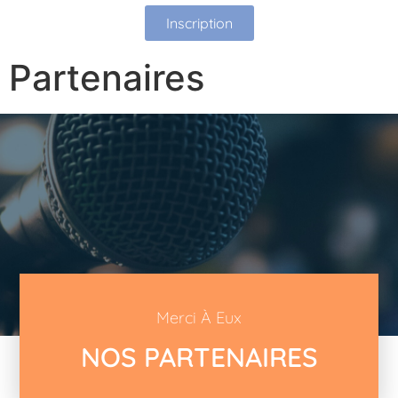
Inscription
Partenaires
Merci À Eux
NOS PARTENAIRES