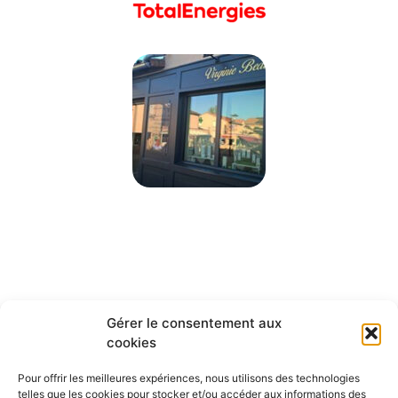
Gérer le consentement aux
cookies
Pour offrir les meilleures expériences, nous utilisons des technologies
telles que les cookies pour stocker et/ou accéder aux informations des