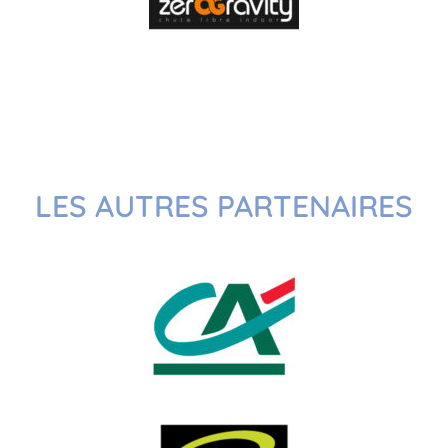
LES AUTRES PARTENAIRES