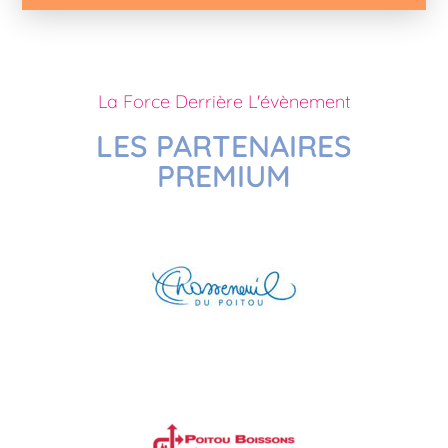
La Force Derrière L'évènement
LES PARTENAIRES
PREMIUM