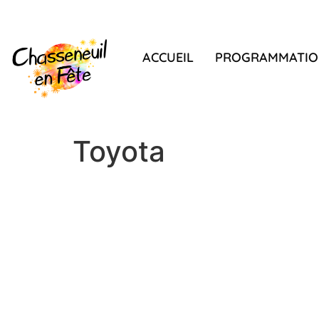
ACCUEIL
PROGRAMMATIO
Toyota