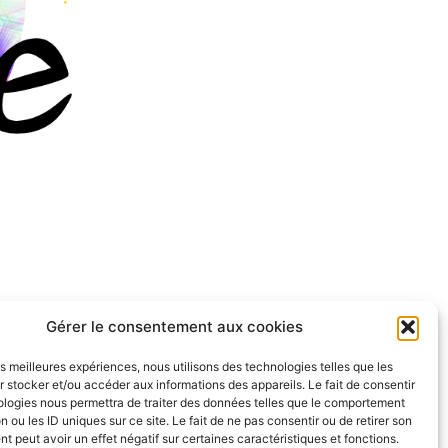
Gérer le consentement aux cookies
les meilleures expériences, nous utilisons des technologies telles que les
 stocker et/ou accéder aux informations des appareils. Le fait de consentir
ologies nous permettra de traiter des données telles que le comportement
n ou les ID uniques sur ce site. Le fait de ne pas consentir ou de retirer son
 peut avoir un effet négatif sur certaines caractéristiques et fonctions.