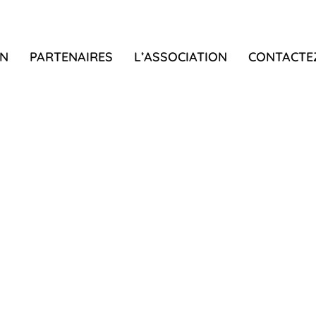
N
PARTENAIRES
L’ASSOCIATION
CONTACTE