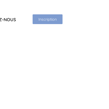
Z-NOUS
Inscription