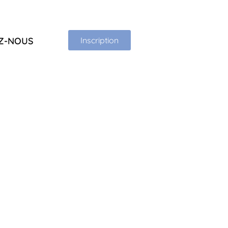
Z-NOUS
Inscription