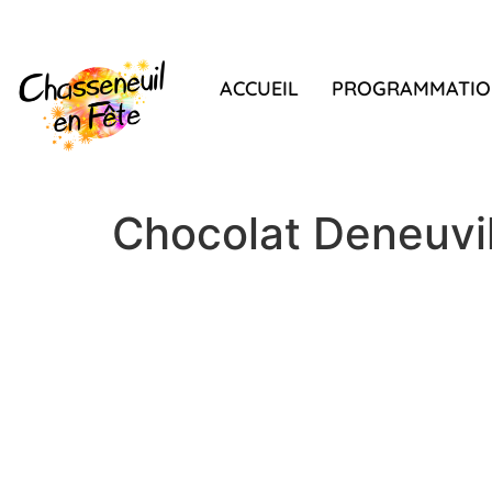
ACCUEIL
PROGRAMMATIO
Chocolat Deneuvil