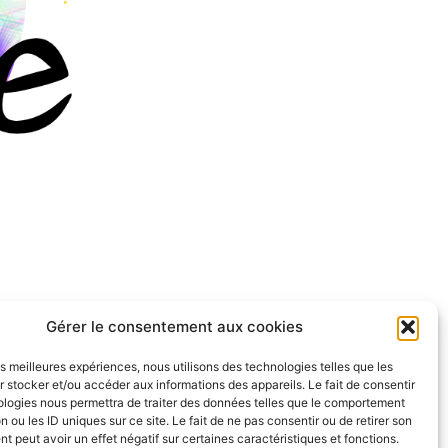
Gérer le consentement aux cookies
les meilleures expériences, nous utilisons des technologies telles que les
 stocker et/ou accéder aux informations des appareils. Le fait de consentir
ologies nous permettra de traiter des données telles que le comportement
n ou les ID uniques sur ce site. Le fait de ne pas consentir ou de retirer son
 peut avoir un effet négatif sur certaines caractéristiques et fonctions.