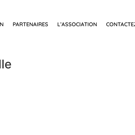
N
PARTENAIRES
L’ASSOCIATION
CONTACTE
le