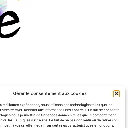
Gérer le consentement aux cookies
les meilleures expériences, nous utilisons des technologies telles que les
 stocker et/ou accéder aux informations des appareils. Le fait de consentir
ologies nous permettra de traiter des données telles que le comportement
n ou les ID uniques sur ce site. Le fait de ne pas consentir ou de retirer son
 peut avoir un effet négatif sur certaines caractéristiques et fonctions.