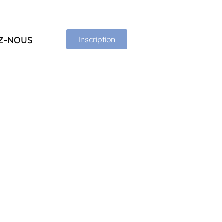
Z-NOUS
Inscription