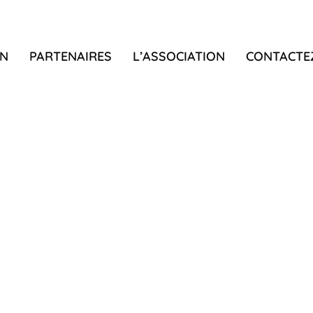
N
PARTENAIRES
L’ASSOCIATION
CONTACTE