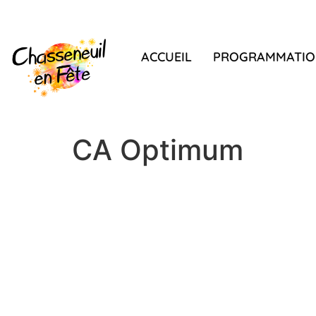
ACCUEIL
PROGRAMMATIO
CA Optimum