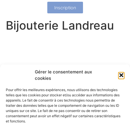
Inscription
Bijouterie Landreau
Gérer le consentement aux
cookies
Pour offrir les meilleures expériences, nous utilisons des technologies
telles que les cookies pour stocker et/ou accéder aux informations des
appareils. Le fait de consentir à ces technologies nous permettra de
traiter des données telles que le comportement de navigation ou les ID
uniques sur ce site. Le fait de ne pas consentir ou de retirer son
consentement peut avoir un effet négatif sur certaines caractéristiques
et fonctions.