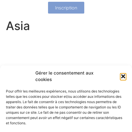
Inscription
Asia
Gérer le consentement aux
cookies
Pour offrir les meilleures expériences, nous utilisons des technologies
telles que les cookies pour stocker et/ou accéder aux informations des
appareils. Le fait de consentir à ces technologies nous permettra de
traiter des données telles que le comportement de navigation ou les ID
uniques sur ce site. Le fait de ne pas consentir ou de retirer son
consentement peut avoir un effet négatif sur certaines caractéristiques
et fonctions.