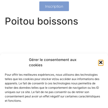
Inscription
Poitou boissons
Gérer le consentement aux
cookies
Pour offrir les meilleures expériences, nous utilisons des technologies
telles que les cookies pour stocker et/ou accéder aux informations des
appareils. Le fait de consentir à ces technologies nous permettra de
traiter des données telles que le comportement de navigation ou les ID
uniques sur ce site. Le fait de ne pas consentir ou de retirer son
consentement peut avoir un effet négatif sur certaines caractéristiques
et fonctions.