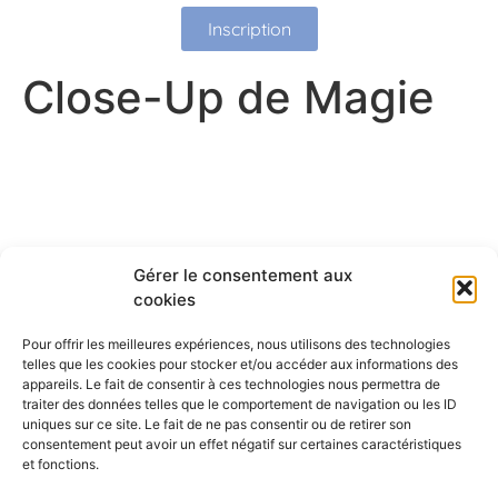
Inscription
Close-Up de Magie
Gérer le consentement aux
cookies
Pour offrir les meilleures expériences, nous utilisons des technologies
telles que les cookies pour stocker et/ou accéder aux informations des
appareils. Le fait de consentir à ces technologies nous permettra de
traiter des données telles que le comportement de navigation ou les ID
uniques sur ce site. Le fait de ne pas consentir ou de retirer son
consentement peut avoir un effet négatif sur certaines caractéristiques
et fonctions.